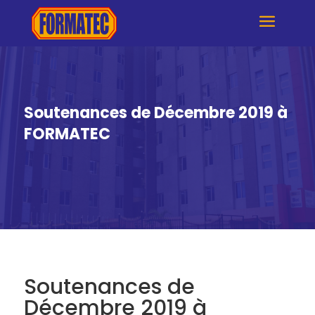
Soutenances de Décembre 2019 à
FORMATEC
Soutenances de
Décembre 2019 à