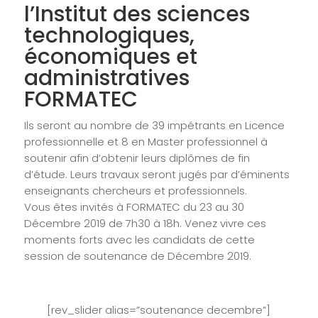
l’Institut des sciences
technologiques,
économiques et
administratives
FORMATEC
Ils seront au nombre de 39 impétrants en Licence
professionnelle et 8 en Master professionnel à
soutenir afin d’obtenir leurs diplômes de fin
d’étude. Leurs travaux seront jugés par d’éminents
enseignants chercheurs et professionnels.
Vous êtes invités à FORMATEC du 23 au 30
Décembre 2019 de 7h30 à 18h. Venez vivre ces
moments forts avec les candidats de cette
session de soutenance de Décembre 2019.
[rev_slider alias=”soutenance decembre”]